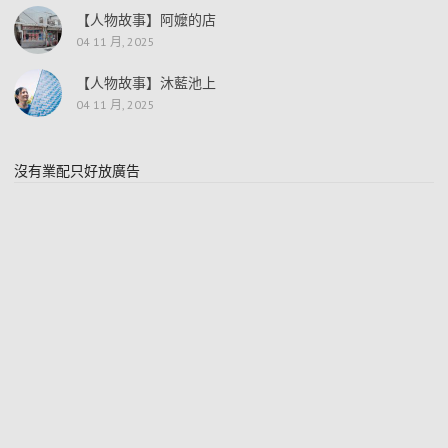
【人物故事】阿嬤的店
04 11 月, 2025
【人物故事】沐藍池上
04 11 月, 2025
沒有業配只好放廣告