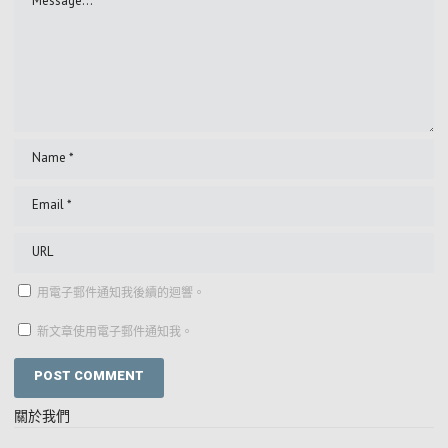
用電子郵件通知我後續的迴響。
新文章使用電子郵件通知我。
關於我們