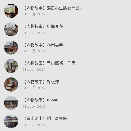
【人物故事】熊良心生態顧問公司
04 11 月, 2025
【人物故事】原鄉豆花
04 11 月, 2025
【人物故事】春田喜樂
04 11 月, 2025
【人物故事】里山藝術工作室
04 11 月, 2025
【人物故事】好煎炸
04 11 月, 2025
【人物故事】Is well
04 11 月, 2025
【臺東池上】稻米原鄉館
04 11 月, 2025