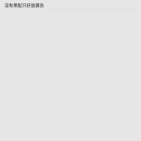
沒有業配只好放廣告