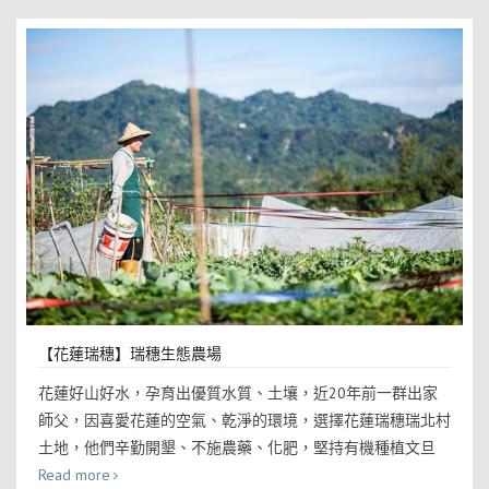
【花蓮瑞穗】瑞穗生態農場
花蓮好山好水，孕育出優質水質、土壤，近20年前一群出家
師父，因喜愛花蓮的空氣、乾淨的環境，選擇花蓮瑞穗瑞北村
土地，他們辛勤開墾、不施農藥、化肥，堅持有機種植文旦
Read more