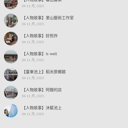
04 11 月, 2025
【人物故事】里山藝術工作室
04 11 月, 2025
【人物故事】好煎炸
04 11 月, 2025
【人物故事】Is well
04 11 月, 2025
【臺東池上】稻米原鄉館
04 11 月, 2025
【人物故事】阿嬤的店
04 11 月, 2025
【人物故事】沐藍池上
04 11 月, 2025