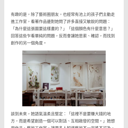
有趣的是，除了藝術圈朋友，也經常有池上的孩子們主動走
進工作室，看著作品邊對她問了許多直接又敏銳的問題：
「為什麼這張圖要這樣畫的？」「這個顏色有什麼意思？」
回答這些乍看單純的問題，反而會讓她思索、確認，而找到
創作的另一個角度。
談到未來，她語氣溫柔且堅定：「這裡不是要賺大錢的地
方，而是希望創造一個可以對話、互相啟發的空間。」她想