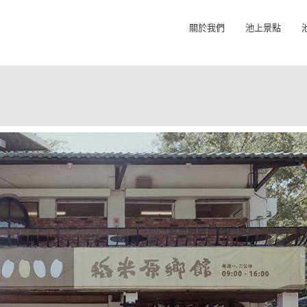
關於我們
池上景點