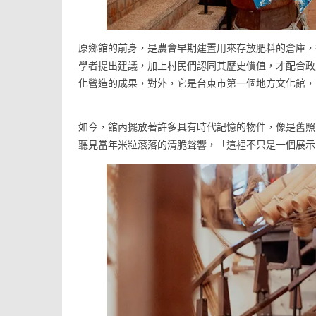
原鄉館的前身，是農會早期建置用來存放肥料的倉庫，
學者提出建議，加上村民們認同其歷史價值，才配合政
化營造的成果，對外，它是台東市第一個地方文化館，
如今，館內擺放著許多具有時代記憶的物件，像是舊照
聽見當年米粒滾落的清脆聲響，「這裡不只是一個展示