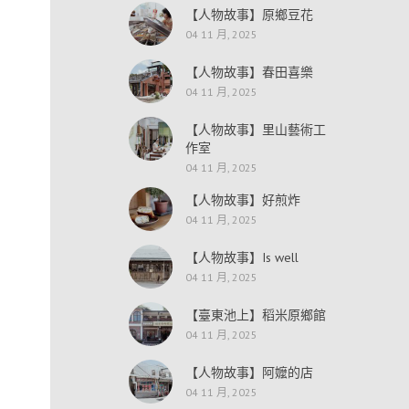
【人物故事】原鄉豆花
04 11 月, 2025
【人物故事】春田喜樂
04 11 月, 2025
【人物故事】里山藝術工
作室
04 11 月, 2025
【人物故事】好煎炸
04 11 月, 2025
【人物故事】Is well
04 11 月, 2025
【臺東池上】稻米原鄉館
04 11 月, 2025
【人物故事】阿嬤的店
04 11 月, 2025