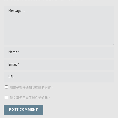
用電子郵件通知我後續的迴響。
新文章使用電子郵件通知我。