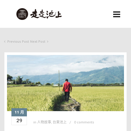
Previous Post
Next Post
11 月
29
in
人物故事
,
台東池上
0 comments