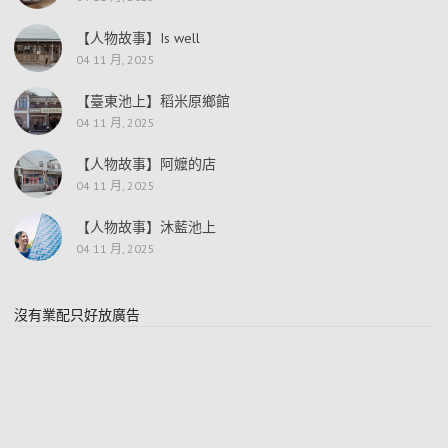
【人物故事】Is well
04 11 月, 2025
【臺東池上】稻米原鄉館
04 11 月, 2025
【人物故事】阿嬤的店
04 11 月, 2025
【人物故事】沐藍池上
04 11 月, 2025
沒有業配只好放廣告